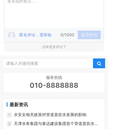
匿名评论，需审核
0/1000
提交评论
没有更多评论了
服务热线
010-8888888
最新资讯
水安全相关政策对管道直饮水发展的影响
1
天津水务集团与泰达建设集团首个管道直饮水项
2