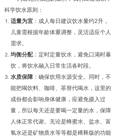
科学饮水原则：
适量为宜
：成人每日建议饮水量约2升，
儿童需根据年龄体重调整，灵活适应个人
需求。
均衡分配
：定时定量饮水，避免口渴时暴
饮，将饮水融入日常生活各时段。
水质保障
：确保饮用水源安全。同时，不
能把喝饮料、咖啡、茶替代喝水，这里的
成份都会影响身体健康，应避免摄入过
量，所以每天还是要喝一定量的水，保障
人体正常代谢。无论是蜂蜜水、盐水、富
氢水还是矿物质水等等都是稀释版的功能