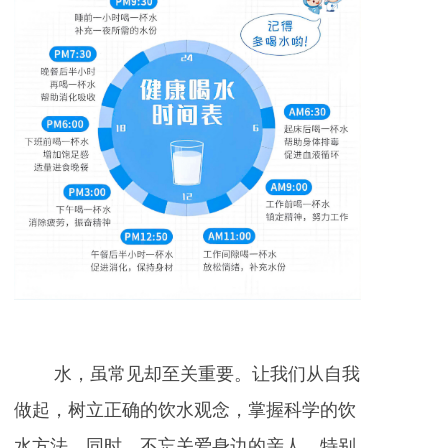
水，虽常见却至关重要。让我们从自我
做起，树立正确的饮水观念，掌握科学的饮
水方法。同时，不忘关爱身边的亲人，特别