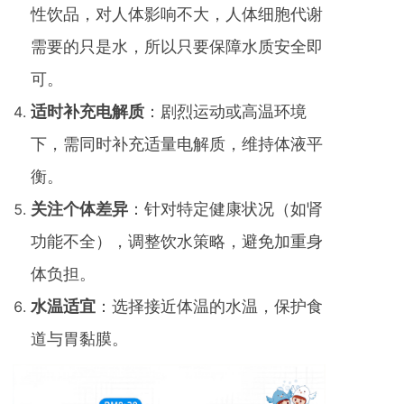
性饮品，对人体影响不大，人体细胞代谢
需要的只是水，所以只要保障水质安全即
可。
适时补充电解质
：剧烈运动或高温环境
下，需同时补充适量电解质，维持体液平
衡。
关注个体差异
：针对特定健康状况（如肾
功能不全），调整饮水策略，避免加重身
体负担。
水温适宜
：选择接近体温的水温，保护食
道与胃黏膜。