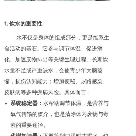
1. 饮水的重要性
水不仅是身体的组成部分，更是维系生
命活动的基石。它参与调节体温、促进消
化、加速废物排出等关键生理过程。长期饮
水量不足或严重缺水，会使青少年大脑萎
缩，损伤认知能力；增加便秘、尿路感染、
皮肤病等多种疾病风险。具体而言：
系统稳定器
：水帮助调节体温，是营养与
氧气传输的媒介，也是清除体内废物与毒
素的重要途径。
代谢加速器
：不要等到口渴时才喝水，也