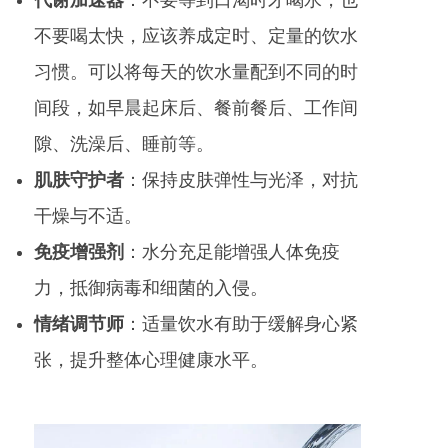
不要喝太快，应该养成定时、定量的饮水
习惯。可以将每天的饮水量配到不同的时
间段，如早晨起床后、餐前餐后、工作间
隙、洗澡后、睡前等。
肌肤守护者
：保持皮肤弹性与光泽，对抗
干燥与不适。
免疫增强剂
：水分充足能增强人体免疫
力，抵御病毒和细菌的入侵。
情绪调节师
：适量饮水有助于缓解身心紧
张，提升整体心理健康水平。