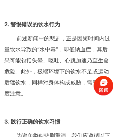
2. 警惕错误的饮水行为
前述新闻中的悲剧，正是因短时间内过
量饮水导致的“水中毒”，即低钠血症，其后
果可能包括头晕、呕吐、心跳加速乃至生命
危险。此外，极端环境下的饮水不足或运动
后猛饮水，同样对身体构成威胁，需引起高
度注意。
3. 践行正确的饮水习惯
为避免类似悲剧重演，我们应遵循以下