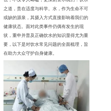
之道，贵在适度与科学。水，作为生命不可
或缺的源泉，其摄入方式直接影响着我们的
健康状态。面对此类事件仍偶有发生的现
状，重申并普及正确饮水的知识显得尤为重
要，以下是对饮水常见问题的全面梳理，旨
在助力大众守护自身健康。