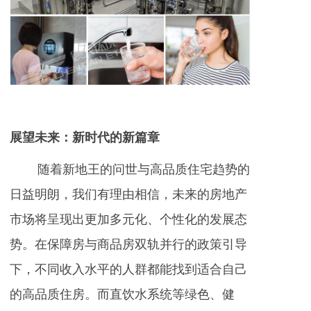
展望未来：新时代的新篇章
随着新地王的问世与高品质住宅趋势的
日益明朗，我们有理由相信，未来的房地产
市场将呈现出更加多元化、个性化的发展态
势。在保障房与商品房双轨并行的政策引导
下，不同收入水平的人群都能找到适合自己
的高品质住房。而直饮水系统等绿色、健