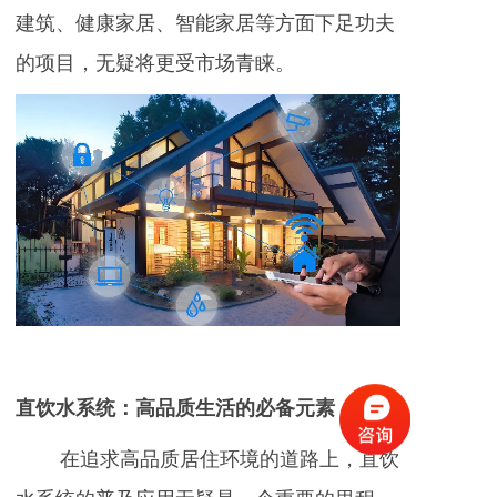
建筑、健康家居、智能家居等方面下足功夫
的项目，无疑将更受市场青睐。
直饮水系统：高品质生活的必备元素
在追求高品质居住环境的道路上，直饮