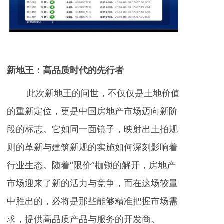
新地王：高品质时代的先行者
此次新地王的问世，不仅仅是土地价值
的重新定位，更是中国房地产市场迈向新阶
段的标志。它如同一面镜子，映射出土拍规
则的革新与建筑新规的实施如何深刻影响着
行业生态。随着“限价”枷锁的解开，房地产
市场迎来了新的活力与竞争，而在这场较量
中胜出的，必将是那些能够精准把握市场需
求，提供高品质产品与服务的开发商。