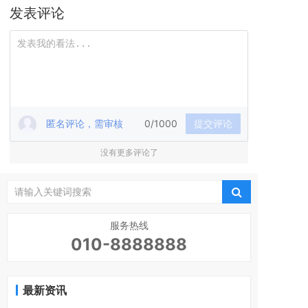
发表评论
匿名评论，需审核
0/1000
提交评论
没有更多评论了
服务热线
010-8888888
最新资讯