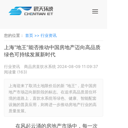
您的位置：
首页 >>
行业资讯
上海“地王”能否推动中国房地产迈向高品质
绿色可持续发展新时代
行业资讯
商品房直饮水系统
2024-08-09 11:09:37
阅读量 (
163
)
上海迎来了取消土地限价后的新 “地王”，是中国房
地产市场迈向新阶段的标志。在追求高品质居住环
境的道路上，直饮水系统等绿色、健康、智能配套
设施的普及应用，则将进一步推动房地产行业的高
质量发展。
在风起云涌的房地产市场中，每一次