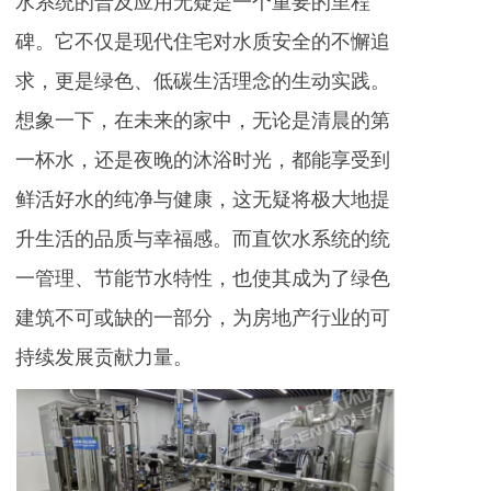
水系统的普及应用无疑是一个重要的里程
碑。它不仅是现代住宅对水质安全的不懈追
求，更是绿色、低碳生活理念的生动实践。
想象一下，在未来的家中，无论是清晨的第
一杯水，还是夜晚的沐浴时光，都能享受到
鲜活好水的纯净与健康，这无疑将极大地提
升生活的品质与幸福感。而直饮水系统的统
一管理、节能节水特性，也使其成为了绿色
建筑不可或缺的一部分，为房地产行业的可
持续发展贡献力量。