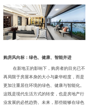
购房风向标：绿色、健康、智能并进
在新地王的影响下，购房者的目光已不
再局限于房屋本身的大小与豪华程度，而是
更加注重居住环境的绿色、健康与智能化。
这既是现代生活方式的转变，也是房地产行
业发展的必然趋势。未来，那些能够在绿色