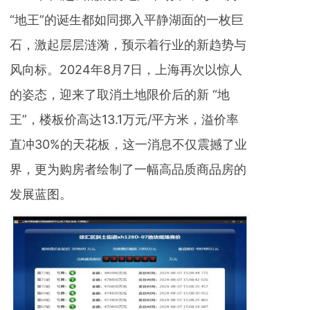
“地王”的诞生都如同掷入平静湖面的一枚巨
石，激起层层涟漪，预示着行业的新趋势与
风向标。2024年8月7日，上海再次以惊人
的姿态，迎来了取消土地限价后的新 “地
王”，楼板价高达13.1万元/平方米，溢价率
直冲30%的天花板，这一消息不仅震撼了业
界，更为购房者绘制了一幅高品质商品房的
发展蓝图。